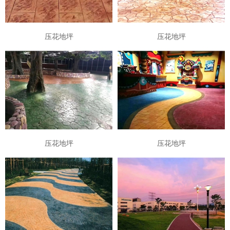
压花地坪
压花地坪
压花地坪
压花地坪