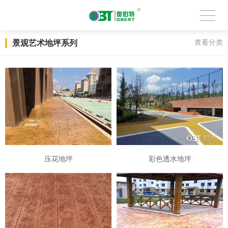
景观艺术地坪系列
查看分类
压花地坪
彩色透水地坪