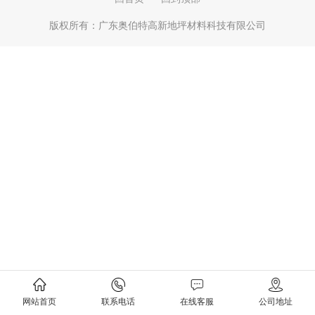
版权所有：
广东奥伯特高新地坪材料科技有限公司
网站首页
联系电话
在线客服
公司地址