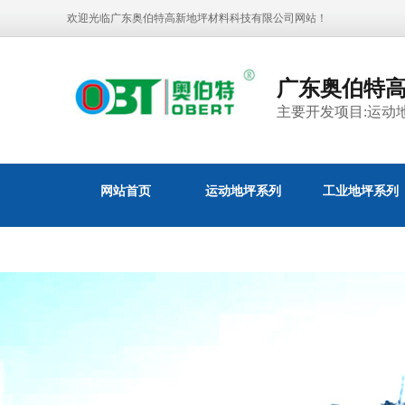
欢迎光临广东奥伯特高新地坪材料科技有限公司网站！
广东奥伯特
主要开发项目:运动
网站首页
运动地坪系列
工业地坪系列