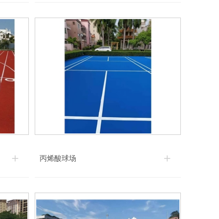
丙烯酸球场