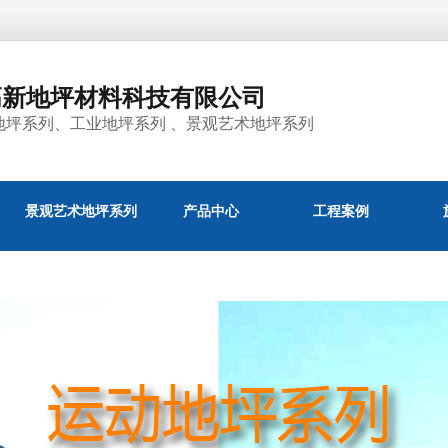
高新地坪材料科技有限公司
地坪系列、工业地坪系列 、景观艺术地坪系列
景观艺术地坪系列
产品中心
工程案例