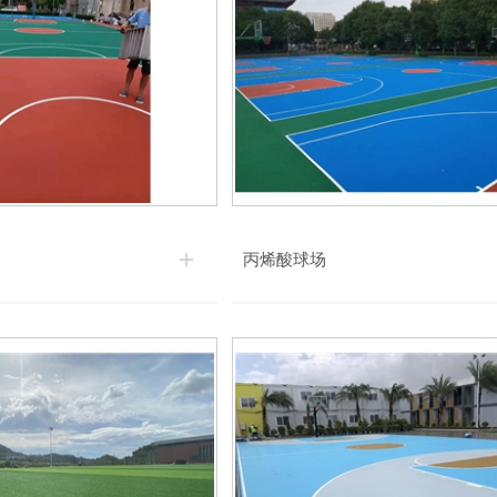
丙烯酸球场