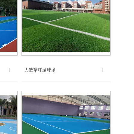
人造草坪足球场