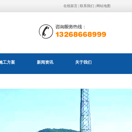
在线留言
|
联系我们
|
网站地图
施工方案
新闻资讯
关于我们