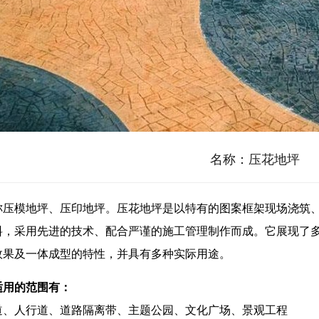
名称：
压花地坪
称压模地坪、压印地坪。压花地坪是以特有的图案框架现场浇筑
料，采用先进的技术、配合严谨的施工管理制作而成。它展现了
效果及一体成型的特性，并具有多种实际用途。
适用的范围有：
道、人行道、道路隔离带、主题公园、文化广场、景观工程