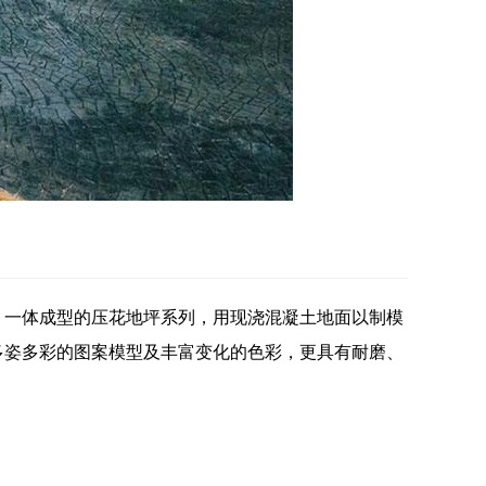
、一体成型的压花地坪系列，用现浇混凝土地面以制模
多姿多彩的图案模型及丰富变化的色彩，更具有耐磨、