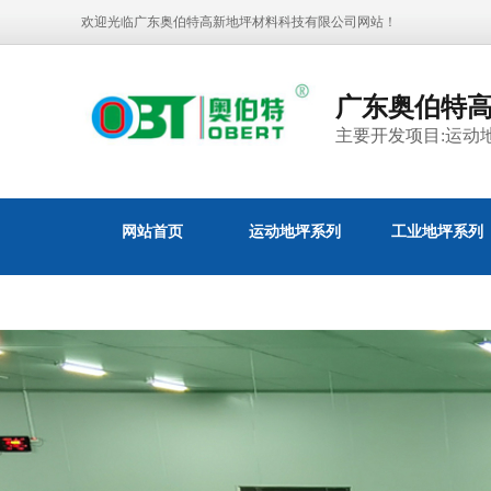
欢迎光临广东奥伯特高新地坪材料科技有限公司网站！
广东奥伯特
主要开发项目:运动
网站首页
运动地坪系列
工业地坪系列