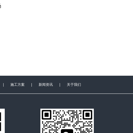
场
|
施工方案
|
新闻资讯
|
关于我们