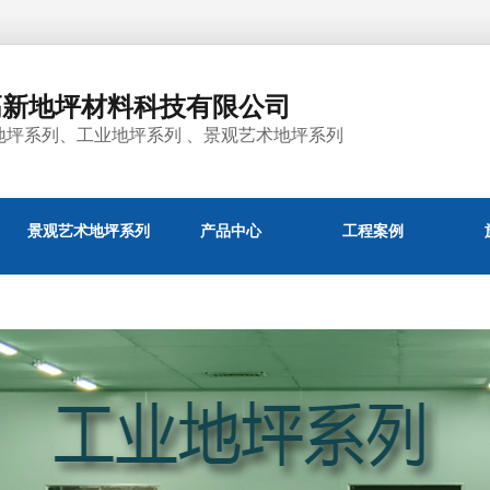
高新地坪材料科技有限公司
地坪系列、工业地坪系列 、景观艺术地坪系列
景观艺术地坪系列
产品中心
工程案例