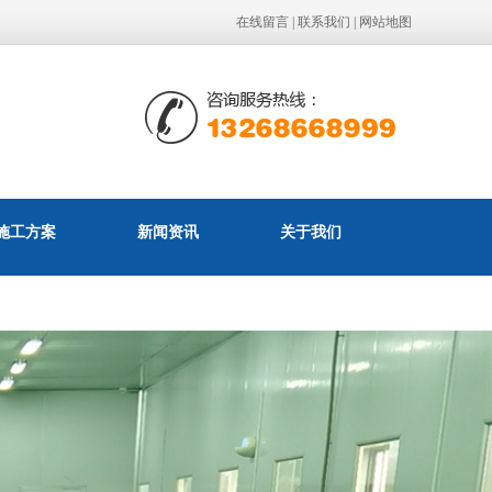
在线留言
|
联系我们
|
网站地图
施工方案
新闻资讯
关于我们