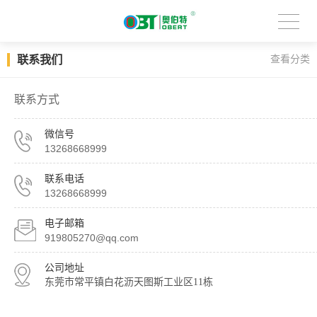
联系我们
查看分类
联系方式
微信号
13268668999
联系电话
13268668999
电子邮箱
919805270@qq.com
公司地址
东莞市常平镇白花沥天图斯工业区11栋