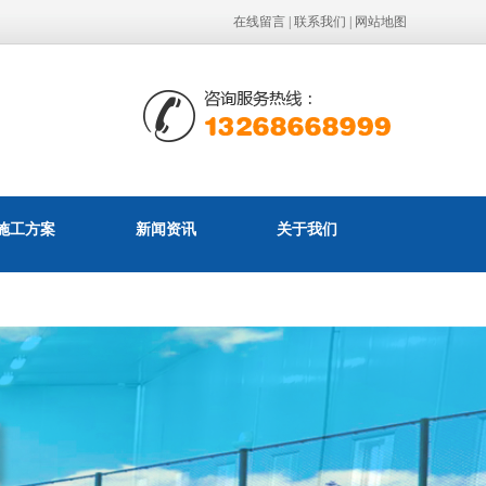
在线留言
|
联系我们
|
网站地图
施工方案
新闻资讯
关于我们