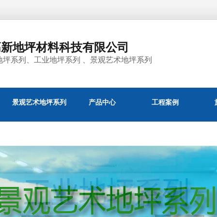
高新地坪材料科技有限公司
地坪系列、工业地坪系列 、景观艺术地坪系列
景观艺术地坪系列
产品中心
工程案例