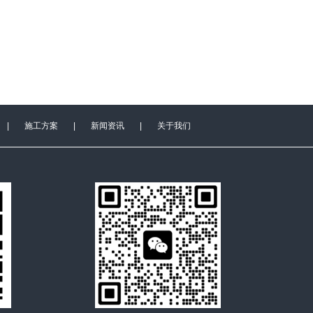
|
施工方案
|
新闻资讯
|
关于我们