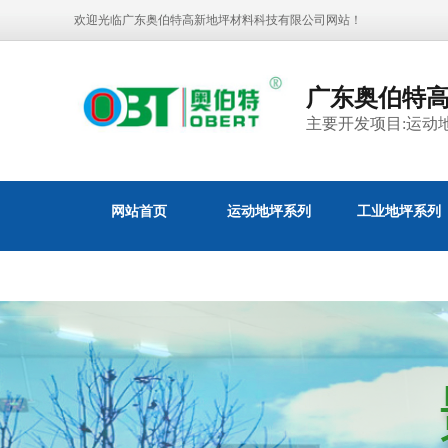
欢迎光临广东奥伯特高新地坪材料科技有限公司网站！
广东奥伯特
主要开发项目:运动
网站首页
运动地坪系列
工业地坪系列