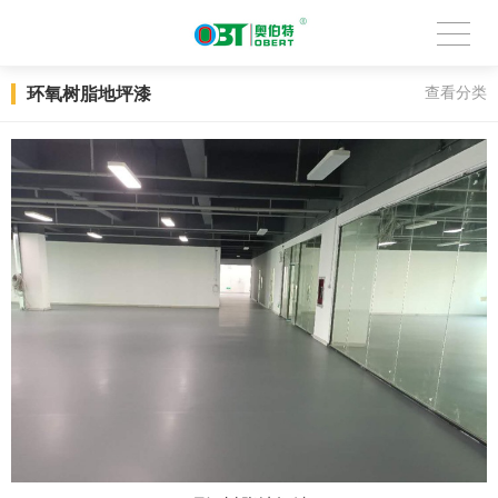
环氧树脂地坪漆
查看分类