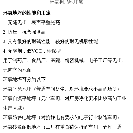
环氧树脂地坪漆
环氧地坪的性能和用途
1. 无缝无尘，表面平整光亮
2. 抗压、抗弯强度高
3. 具有很好的耐碱性能，较好的耐无机酸性能
4.
无溶剂，低
VOC，环保型
用于制药厂、食品厂、医院、精密机械、电子工厂等无尘、
无菌室的地面。
环氧地坪可分为以下：
环氧平涂地坪（普通车间防尘、对环境要求不高的场所）
环氧自流平地坪（无尘车间、对厂房净化要求比较高的工业
生产区域）
环氧防静电地坪（对抗静电有要求的电子行业制造车间）
环氧砂浆耐磨地坪（工厂有重负荷运行的车间、仓库、通