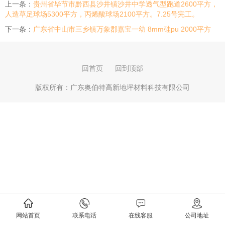
上一条：
贵州省毕节市黔西县沙井镇沙井中学透气型跑道2600平方，
人造草足球场5300平方，丙烯酸球场2100平方。7.25号完工。
下一条：
广东省中山市三乡镇万象郡嘉宝一幼 8mm硅pu 2000平方
回首页
回到顶部
版权所有：
广东奥伯特高新地坪材料科技有限公司
网站首页
联系电话
在线客服
公司地址